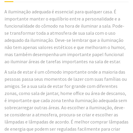
A iluminação adequada é essencial para qualquer casa. É
importante manter o equilíbrio entre a personalidade e a
funcionalidade do cômodo na hora de iluminar a sala. Pode-
se transformar toda a atmosfera de sua sala com o uso
adequado da iluminação. Deve-se lembrar que a iluminação
não tem apenas valores estéticos e que melhoram o humor,
mas também desempenha um importante papel funcional
ao iluminar áreas de tarefas importantes na sala de estar.
A sala de estar é um cômodo importante onde a maioria das
pessoas passa seus momentos de lazer com suas famílias ou
amigos. Se a sua sala de estar for grande com diferentes
zonas, como sala de jantar, home office ou área de descanso,
é importante que cada zona tenha iluminação adequada sem
sobrecarregar outras áreas. Ao escolher a iluminação, deve-
se considerar a atmosfera, procura-se criar e escolher as
lâmpadas e lâmpadas de acordo. É melhor comprar lâmpadas
de energia que podem ser reguladas facilmente para criar