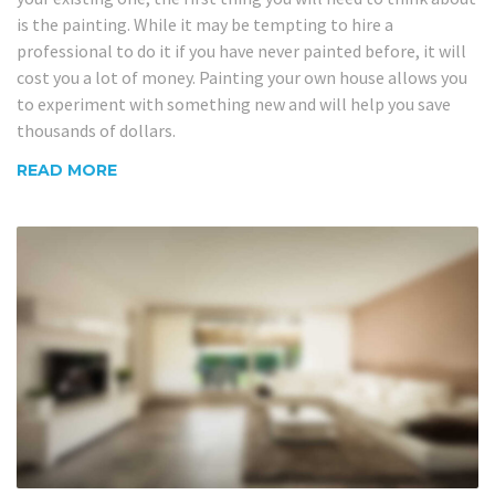
is the painting. While it may be tempting to hire a
professional to do it if you have never painted before, it will
cost you a lot of money. Painting your own house allows you
to experiment with something new and will help you save
thousands of dollars.
READ MORE