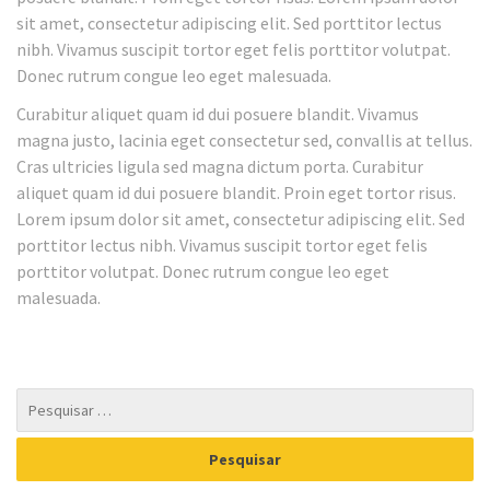
sit amet, consectetur adipiscing elit. Sed porttitor lectus
nibh. Vivamus suscipit tortor eget felis porttitor volutpat.
Donec rutrum congue leo eget malesuada.
Curabitur aliquet quam id dui posuere blandit. Vivamus
magna justo, lacinia eget consectetur sed, convallis at tellus.
Cras ultricies ligula sed magna dictum porta. Curabitur
aliquet quam id dui posuere blandit. Proin eget tortor risus.
Lorem ipsum dolor sit amet, consectetur adipiscing elit. Sed
porttitor lectus nibh. Vivamus suscipit tortor eget felis
porttitor volutpat. Donec rutrum congue leo eget
malesuada.