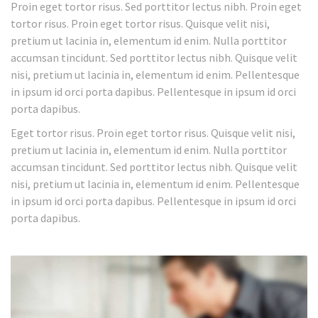
Proin eget tortor risus. Sed porttitor lectus nibh. Proin eget
tortor risus. Proin eget tortor risus. Quisque velit nisi,
pretium ut lacinia in, elementum id enim. Nulla porttitor
accumsan tincidunt. Sed porttitor lectus nibh. Quisque velit
nisi, pretium ut lacinia in, elementum id enim. Pellentesque
in ipsum id orci porta dapibus. Pellentesque in ipsum id orci
porta dapibus.
Eget tortor risus. Proin eget tortor risus. Quisque velit nisi,
pretium ut lacinia in, elementum id enim. Nulla porttitor
accumsan tincidunt. Sed porttitor lectus nibh. Quisque velit
nisi, pretium ut lacinia in, elementum id enim. Pellentesque
in ipsum id orci porta dapibus. Pellentesque in ipsum id orci
porta dapibus.