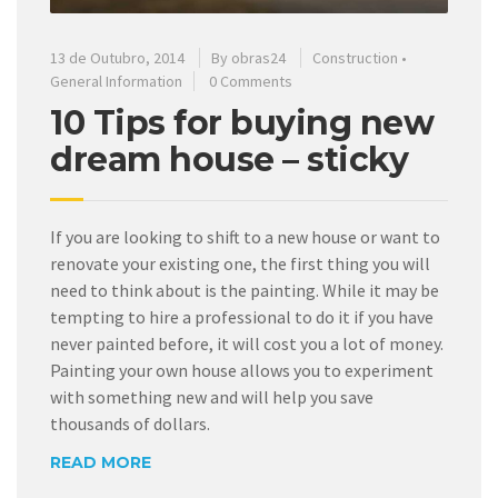
13 de Outubro, 2014
By
obras24
Construction
•
General Information
0 Comments
10 Tips for buying new
dream house – sticky
If you are looking to shift to a new house or want to
renovate your existing one, the first thing you will
need to think about is the painting. While it may be
tempting to hire a professional to do it if you have
never painted before, it will cost you a lot of money.
Painting your own house allows you to experiment
with something new and will help you save
thousands of dollars.
READ MORE