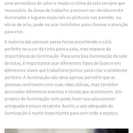
uma atmosfera de calor e mudar o clima da sala sempre que
necessário. As áreas de trabalho precisam ser devidamente
iluminadas e lugares especiais ou pinturas nas paredes ou
obras de arte, pode-se usar holofotes para chamar a atenção
para eles.
A maioria das pessoas passa horas escolhendo o sofá
perfeito ou a cor da tinta para a sala, mas esquece da
importância da iluminação. Para uma boa iluminação da sala
de estar, é importante usar diferentes tipos de luzes e em
diferentes níveis que trabalhem juntos para criar o ambiente
perfeito. A iluminação não deve apenas permitir que as
pessoas continuem com suas vidas diárias, mas também
acomodar diferentes eventos e festas que acontecem. Um
projeto de iluminação ruim pode fazer sua sala parecer
antiquada e pouco atraente. Assim, o uso adequado da
iluminação é muito importante para unir todo o espaço.