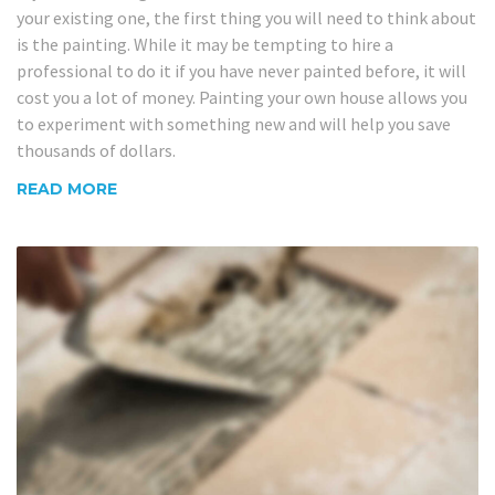
your existing one, the first thing you will need to think about
is the painting. While it may be tempting to hire a
professional to do it if you have never painted before, it will
cost you a lot of money. Painting your own house allows you
to experiment with something new and will help you save
thousands of dollars.
READ MORE