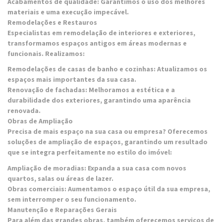
Acabamentos de qualidade: Garantimos o uso dos melhores
materiais e uma execução impecável.
Remodelações e Restauros
Especialistas em remodelação de interiores e exteriores,
transformamos espaços antigos em áreas modernas e
funcionais. Realizamos:
Remodelações de casas de banho e cozinhas: Atualizamos os
espaços mais importantes da sua casa.
Renovação de fachadas: Melhoramos a estética e a
durabilidade dos exteriores, garantindo uma aparência
renovada.
Obras de Ampliação
Precisa de mais espaço na sua casa ou empresa? Oferecemos
soluções de ampliação de espaços, garantindo um resultado
que se integra perfeitamente no estilo do imóvel:
Ampliação de moradias: Expanda a sua casa com novos
quartos, salas ou áreas de lazer.
Obras comerciais: Aumentamos o espaço útil da sua empresa,
sem interromper o seu funcionamento.
Manutenção e Reparações Gerais
Para além das grandes obras, também oferecemos serviços de