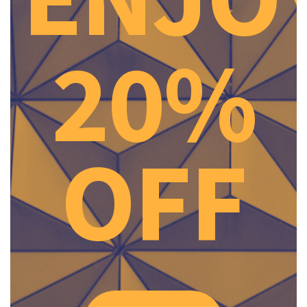
20%
OFF