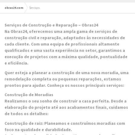
obras24.com
Serviços
Serviços de Construção e Reparação – Obras24
Na Obras24, oferecemos uma ampla gama de serviços de
construção civil e reparação, adaptados às necessidades de
cada cliente. Com uma equipa de profissionais altamente
qualificados e uma vasta experiência no setor, garantimos a
execução de projetos com a máxima qualidade, pontualidade
e eficiência.
Quer esteja a planear a construção de uma nova moradia, uma
remodelação completa ou pequenas reparações, estamos
prontos para ajudar. Conheça os nossos principais serviços:
Construção de Moradias
Realizamos o seu sonho de construir a casa perfeita. Desde a
elaboração do projeto até aos acabamentos finais, cuidamos
de todos os detalhes:
Construção de raiz: Planeamos e construímos moradias com
foco na qualidade e durabilidade.