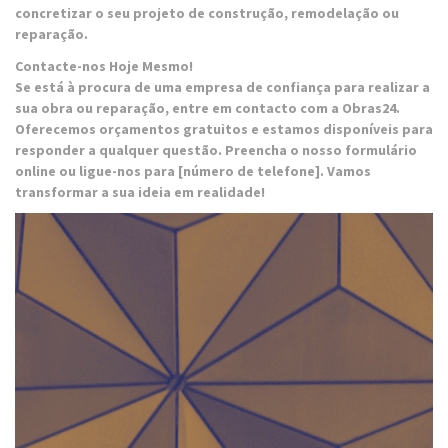
concretizar o seu projeto de construção, remodelação ou
reparação.
Contacte-nos Hoje Mesmo!
Se está à procura de uma empresa de confiança para realizar a
sua obra ou reparação, entre em contacto com a Obras24.
Oferecemos orçamentos gratuitos e estamos disponíveis para
responder a qualquer questão. Preencha o nosso formulário
online ou ligue-nos para [número de telefone]. Vamos
transformar a sua ideia em realidade!