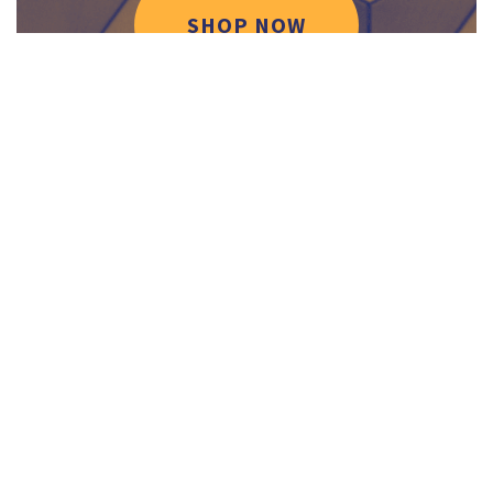
SHOP NOW